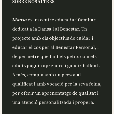
SOBRE NOSALTRES
Idansa
és un centre educatiu i familiar
dedicat a la Dansa i al Benestar. Un
projecte amb els objectius de cuidar i
educar el cos per al Benestar Personal, i
de permetre que tant els petits com els
adults puguin aprendre i gaudir ballant .
A més, compta amb un personal
qualificat i amb vocació per la seva feina,
per oferir un aprenentatge de qualitat i
una atenció personalitzada i propera.