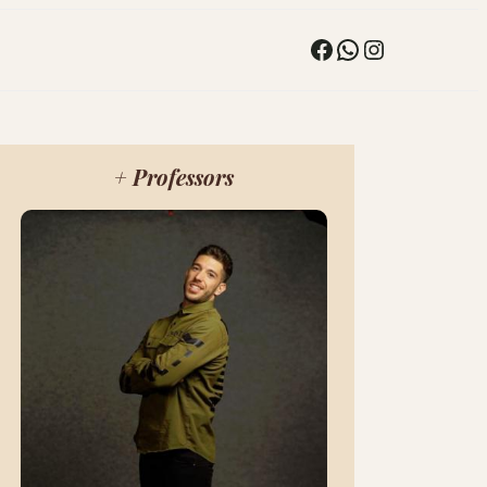
Facebook
WhatsApp
Instagram
+ Professors