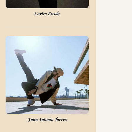
Carles Escolà
Juan Antonio Torres