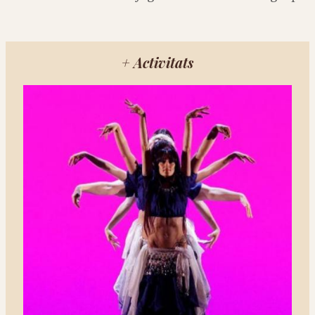
+ Activitats