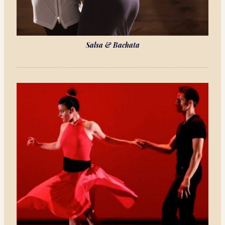
Salsa & Bachata