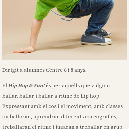
Dirigit a alumnes d’entre 6 i 8 anys.
El
Hip Hop & Fun!
és per aquells que vulguin
ballar, ballar i ballar a ritme de hip hop!
Expressant amb el cos i el moviment, amb classes
on ballaran, aprendran diferents coreografies,
treballaran el ritme i jugaran a treballar en grup!