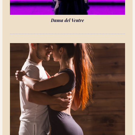
Dansa del Ventre